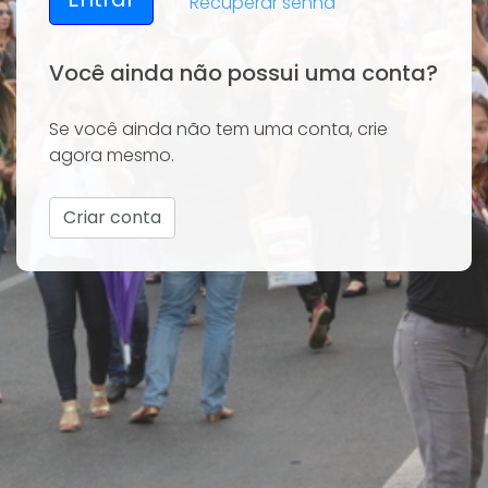
Recuperar senha
Você ainda não possui uma conta?
Se você ainda não tem uma conta, crie
agora mesmo.
Criar conta