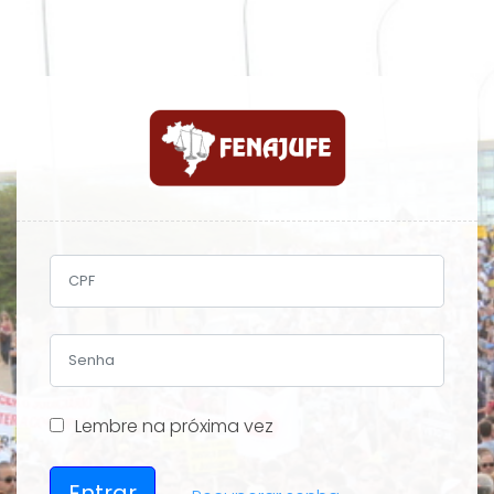
Lembre na próxima vez